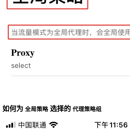
如何为
选择的
全局策略
代理策略组