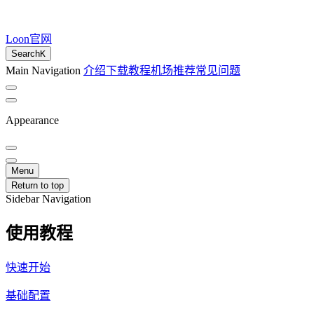
Loon官网
Search
K
Main Navigation
介绍
下载
教程
机场推荐
常见问题
Appearance
Menu
Return to top
Sidebar Navigation
使用教程
快速开始
基础配置