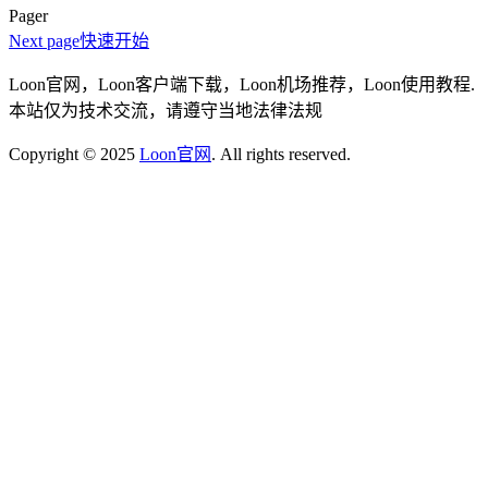
Pager
Next page
快速开始
Loon官网，Loon客户端下载，Loon机场推荐，Loon使用教程.
本站仅为技术交流，请遵守当地法律法规
Copyright © 2025
Loon官网
. All rights reserved.