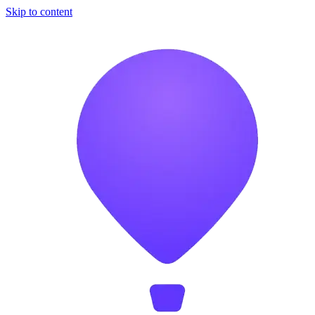
Skip to content