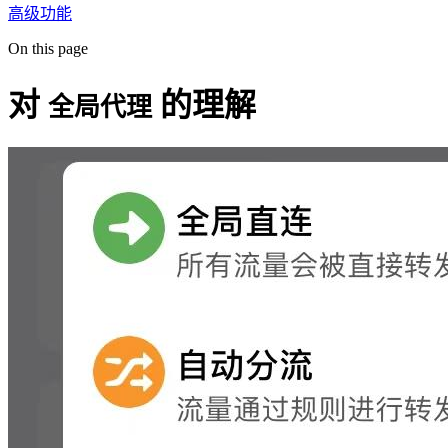
高级功能
On this page
对
的理解
全局代理