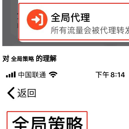
对
的理解
全局策略