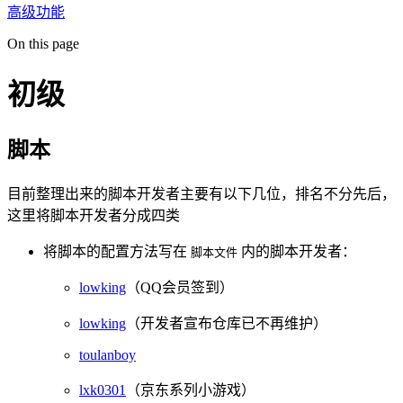
高级功能
On this page
初级
脚本
目前整理出来的脚本开发者主要有以下几位，排名不分先后，
这里将脚本开发者分成四类
将脚本的配置方法写在
内的脚本开发者：
脚本文件
lowking
（QQ会员签到）
lowking
（开发者宣布仓库已不再维护）
toulanboy
lxk0301
（京东系列小游戏）