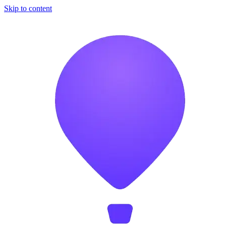
Skip to content