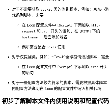
对于不需要获取
类的签到脚本，例如：京东小游
cookie
戏系列脚本，需要
在 Loon 配置文件中
下添加以
[Script]
http-
和
开头的语句，在
下的
request
cron
[MITM]
后面添加域名
hostname =
偶尔需要配合
使用
BoxJs
对于仅提醒类，例如：nCov-19全球疫情通报脚本，需要
在 Loon 配置文件中
下添加以
开头
[Script]
cron
的语句
对于一些配置方法较为复杂的脚本，需要根据具体脚本
内配置方法说明在 Loon 的配置文件中写入相关代码
初步了解脚本文件内使用说明和配置代码