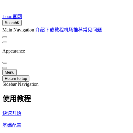
Loon官网
Search
K
Main Navigation
介绍
下载
教程
机场推荐
常见问题
Appearance
Menu
Return to top
Sidebar Navigation
使用教程
快速开始
基础配置