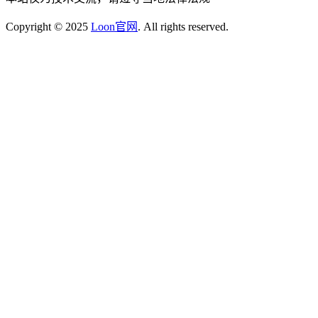
Copyright © 2025
Loon官网
. All rights reserved.