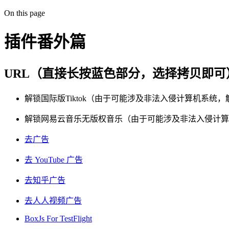
On this page
插件番外篇
URL（直接长按蓝色部分，选择拷贝即
解锁国际版Tiktok（由于可能涉及非法入侵计算机系统
解锁网易云音乐无版权音乐（由于可能涉及非法入侵计算
去广告
去 YouTube 广告
去知乎广告
去人人视频广告
BoxJs For TestFlight