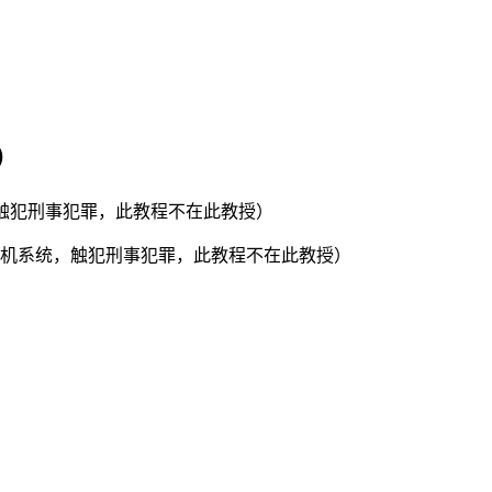
可）
，触犯刑事犯罪，此教程不在此教授）
机系统，触犯刑事犯罪，此教程不在此教授）