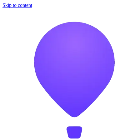
Skip to content