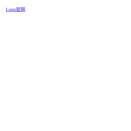
Loon官网