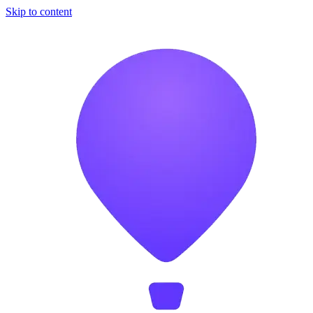
Skip to content