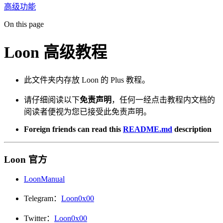
高级功能
On this page
Loon 高级教程
此文件夹内存放 Loon 的 Plus 教程。
请仔细阅读以下
免责声明
，任何一经点击教程内文档的
阅读者便视为您已接受此免责声明。
Foreign friends can read this
README.md
description
Loon 官方
LoonManual
Telegram：
Loon0x00
Twitter：
Loon0x00