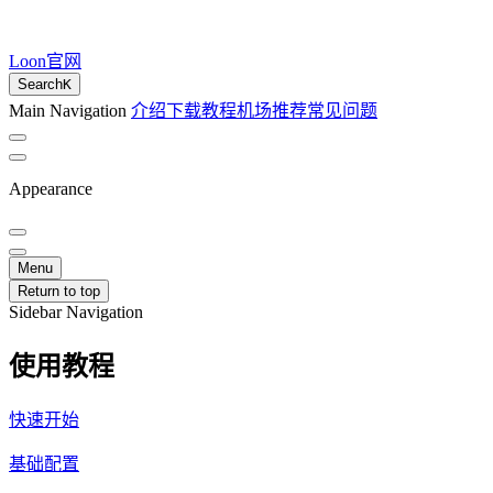
Loon官网
Search
K
Main Navigation
介绍
下载
教程
机场推荐
常见问题
Appearance
Menu
Return to top
Sidebar Navigation
使用教程
快速开始
基础配置