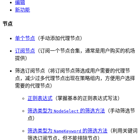
编辑
新功能
节点
单个节点
（手动添加代理节点）
订阅节点
（订阅一个节点合集，通常是用户购买的机场
提供）
筛选订阅节点（将订阅节点筛选成用户需要的代理节
点，减少过多代理节点出现在策略组内，方便用户选择
需要的代理节点）
正则表达式
（掌握基本的正则表达式写法）
筛选类型为
的筛选方法
（手动筛选节
NodeSelect
点）
筛选类型为
的筛选方法
（利用关键词
NameKeyword
筛选订阅节点，但不能排除节点）