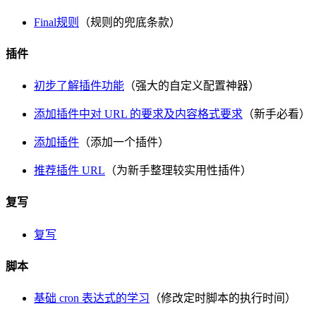
Final规则
（规则的兜底条款）
插件
初步了解插件功能
（强大的自定义配置神器）
添加插件中对 URL 的要求及内容格式要求
（新手必看）
添加插件
（添加一个插件）
推荐插件 URL
（为新手整理较实用性插件）
复写
复写
脚本
基础 cron 表达式的学习
（修改定时脚本的执行时间）