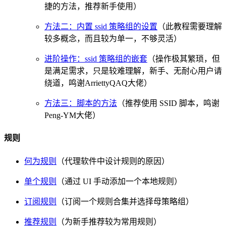
捷的方法，推荐新手使用）
方法二：内置 ssid 策略组的设置
（此教程需要理解
较多概念，而且较为单一，不够灵活）
进阶操作：ssid 策略组的嵌套
（操作极其繁琐，但
是满足需求，只是较难理解，新手、无耐心用户请
绕道，鸣谢ArriettyQAQ大佬）
方法三：脚本的方法
（推荐使用 SSID 脚本，鸣谢
Peng-YM大佬）
规则
何为规则
（代理软件中设计规则的原因）
单个规则
（通过 UI 手动添加一个本地规则）
订阅规则
（订阅一个规则合集并选择母策略组）
推荐规则
（为新手推荐较为常用规则）