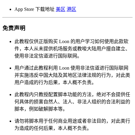
App Store 下载地址
美区
港区
免责声明
此教程仅供正版购买 Loon 的用户学习如何使用此款软
件，本人从未提供机场服务或教唆大陆用户擅自建立、
使用非法定信道进行国际联网。
用户通过此教程利用 Loon 使用非法信道进行国际联网
并实施违反中国大陆及其地区法律法规的行为，对此类
用户造成的行为后果，本人概不负责。
此教程内只教授配置脚本功能的方法，绝对不会提供任
何具体的损害自然人、法人、非法人组织的合法利益的
脚本，例如破解脚本等。
请勿将脚本用于任何商业用途或者非法目的，对此类行
为造成的任何后果，本人概不负责。