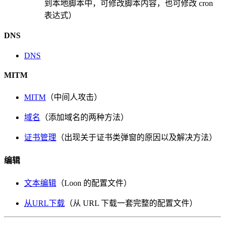
到本地脚本中，可修改脚本内容，也可修改 cron
表达式）
DNS
DNS
MITM
MITM
（中间人攻击）
域名
（添加域名的两种方法）
证书管理
（出现关于证书类弹窗的原因以及解决方法）
编辑
文本编辑
（Loon 的配置文件）
从URL下载
（从 URL 下载一套完整的配置文件）