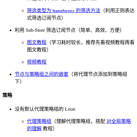
筛选类型为
的筛选方法
（利用正则表达
NameRegex
式筛选订阅节点）
利用 Sub-Store 筛选订阅节点（简单、高效、方便）
图文教程
（学习耗时较长，推荐先看视频教程再看
图文教程）
视频教程
节点与策略组之间的嵌套
（将代理节点添加到策略组
下）
策略
没有默认代理策略组的 Loon
代理策略组
（理解代理策略组，搭配
对全局策略
的理解
教程）